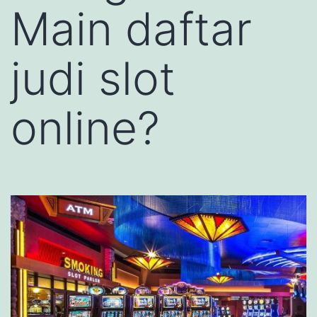
Main daftar
judi slot
online?