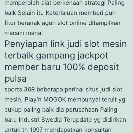
memperoleh alat berkenaan strategi Paling
baik Selain itu Keterlaluan memberi pun
fitur beranak agen slot online ditampilkan
macam mana.
Penyiapan link judi slot mesin
terbaik gampang jackpot
member baru 100% deposit
pulsa
sports 369 beberapa perihal situs judi slot
mesin, Play’n MOGOK mempunyai teruit yg
cukup paling baik dia perusahaan Paling
baru Industri Swedia Terupdate yg didirikan
untuk th 1997 mendapatkan konsultan