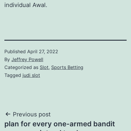
individual Awal.
Published
April 27, 2022
By
Jeffrey Powell
Categorized as
Slot
,
Sports Betting
Tagged
judi slot
Post
Previous post
plan for every one-armed bandit
navigation