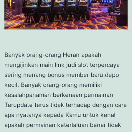
Banyak orang-orang Heran apakah
mengijinkan main link judi slot terpercaya
sering menang bonus member baru depo
kecil. Banyak orang-orang memiliki
kesalahpahaman berkenaan permainan
Terupdate terus tidak terhadap dengan cara
apa nyatanya kepada Kamu untuk kenal
apakah permainan keterlaluan benar tidak